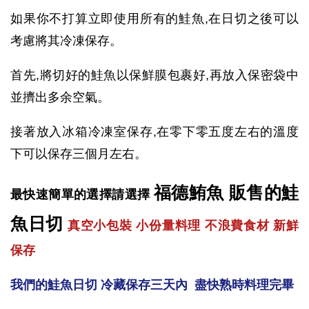
如果你不打算立即使用所有的鮭魚,在日切之後可以
考慮將其冷凍保存。
首先,將切好的鮭魚以保鮮膜包裹好,再放入保密袋中
並擠出多余空氣。
接著放入冰箱冷凍室保存,在零下零五度左右的溫度
下可以保存三個月左右。
福德鮪魚 販售的鮭
最快速簡單的選擇請選擇
魚日切
真空小包裝 小份量料理 不浪費食材 新鮮
保存
我們的鮭魚日切 冷藏保存三天內 盡快熟時料理完畢