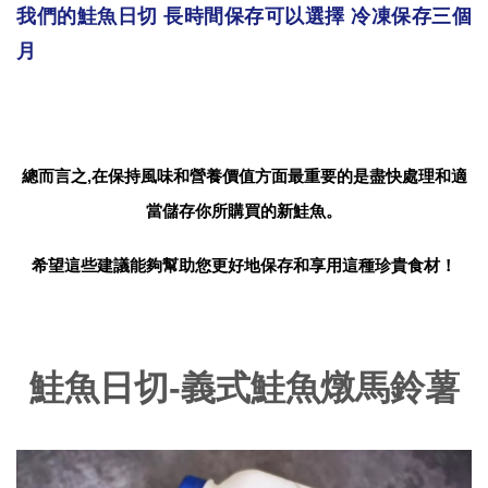
我們的鮭魚日切 長時間保存可以選擇 冷凍保存三個
月
總而言之,在保持風味和營養價值方面最重要的是盡快處理和適
當儲存你所購買的新鮭魚。
希望這些建議能夠幫助您更好地保存和享用這種珍貴食材！
鮭魚日切-義式鮭魚燉馬鈴薯