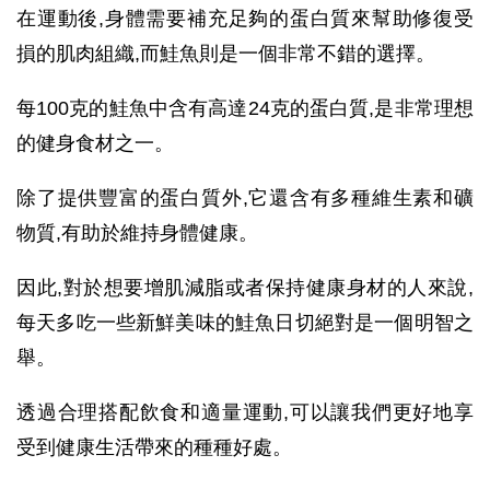
在運動後,身體需要補充足夠的蛋白質來幫助修復受
損的肌肉組織,而鮭魚則是一個非常不錯的選擇。
每100克的鮭魚中含有高達24克的蛋白質,是非常理想
的健身食材之一。
除了提供豐富的蛋白質外,它還含有多種維生素和礦
物質,有助於維持身體健康。
因此,對於想要增肌減脂或者保持健康身材的人來說,
每天多吃一些新鮮美味的鮭魚日切絕對是一個明智之
舉。
透過合理搭配飲食和適量運動,可以讓我們更好地享
受到健康生活帶來的種種好處。