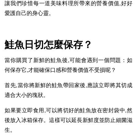
讓我們珍惜每一道美味料理所帶來的營養價值,好好
愛護自己的身心靈。
鮭魚日切怎麼保存？
當你購買了新鮮的鮭魚後,可能會遇到一個問題：如
何保存它,才能確保口感和營養價值不受損呢？
首先,當你將新鮮的鮭魚帶回家後,應該立即將其切成
適合大小的塊狀。
如果要立即食用,可以將切好的鮭魚放在密封袋中,然
後放入冰箱保存。這樣可以延長新鮮度並防止細菌滋
生。