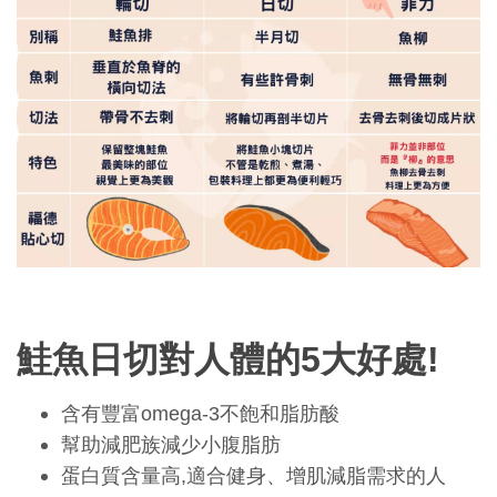
鮭魚日切對人體的5大好處!
含有豐富omega-3不飽和脂肪酸
幫助減肥族減少小腹脂肪
蛋白質含量高,適合健身、增肌減脂需求的人