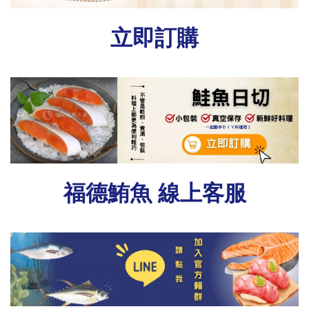
立即訂購
福德鮪魚 線上客服