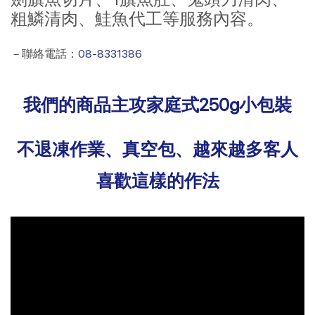
粗鱗清肉、鮭魚代工等服務內容。
－聯絡電話：
08-8331386
我們的商品主攻家庭式250g小包裝
不退凍作業、真空包、越來越多客人
喜歡這樣的作法