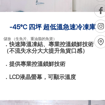
-45°C 四坪 超低溫急速冷凍庫
儲放 （生魚片、重油脂的魚貨）
．快速降溫凍結、專業控溫鎖鮮技術
（不流失水分大大提升魚貨口感）
．提供專業控溫鎖鮮技術
．LCD液晶螢幕，可顯示溫度