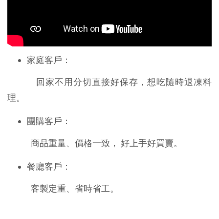
家庭客戶：
回家不用分切直接好保存，想吃隨時退凍料
理。
團購客戶：
商品重量、價格一致， 好上手好買賣。
餐廳客戶：
客製定重、省時省工。