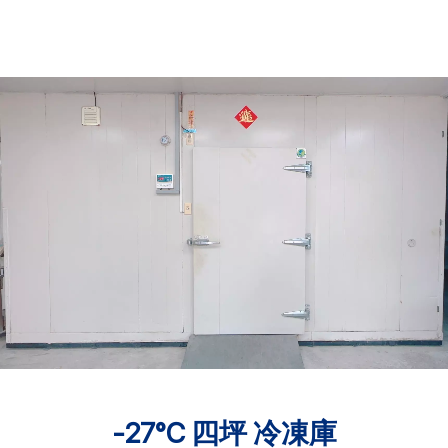
-27°C 四坪 冷凍庫