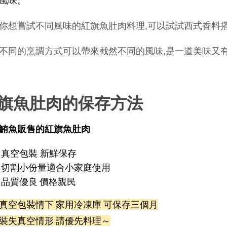
風味。
你想嘗試不同風味的紅旗魚肚肉料理,可以試試西式香料
不同的烹調方式可以帶來截然不同的風味,是一道美味又有
旗魚肚肉的保存方法
鮪魚販售的紅旗魚肚肉
真空包裝 新鮮保存
切割小份量適合小家庭使用
品質優良 價格親民
真空包裝情下 家用冷凍庫 可保存三個月
裝失真空情形 請優先料理～