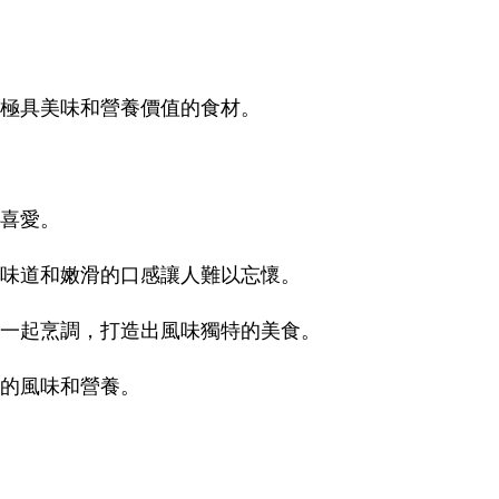
極具美味和營養價值的食材。
喜愛。
味道和嫩滑的口感讓人難以忘懷。
一起烹調，打造出風味獨特的美食。
的風味和營養。