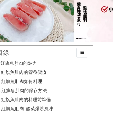
目錄
紅旗魚肚肉的魅力
紅旗魚肚肉的營養價值
紅旗魚肚肉如何料理
紅旗魚肚肉的保存方法
紅旗魚肚肉的料理前準備
紅旗魚肚肉-酸菜爆炒風味