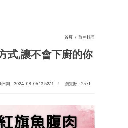
首頁
旗魚料理
方式,讓不會下廚的你
瀏覽數：2571
日期：2024-08-05 13:52:11