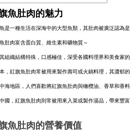
旗魚肚肉的魅力
魚是一種生活在深海中的大型魚類，其肚肉被廣泛認為是
魚肚肉富含蛋白質、維生素和礦物質～
其組織結構特殊，口感極佳，深受各國料理界和美食家的
本，紅旗魚肚肉常被用來製作壽司或火鍋料理，其濃郁的
中海地區，人們喜歡將紅旗魚肚肉與橄欖油、香草和香料
中國，紅旗魚肚肉則常被用來入菜或製作湯品，帶來豐富
旗魚肚肉的營養價值