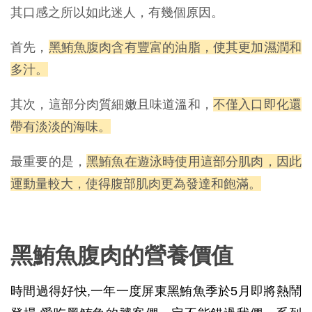
其口感之所以如此迷人，有幾個原因。
首先，
黑鮪魚腹肉含有豐富的油脂，使其更加濕潤和
多汁。
其次，這部分肉質細嫩且味道溫和，
不僅入口即化還
帶有淡淡的海味。
最重要的是，
黑鮪魚在遊泳時使用這部分肌肉，因此
運動量較大，使得腹部肌肉更為發達和飽滿。
黑鮪魚腹肉的營養價值
時間過得好快,一年一度屏東黑鮪魚季於5月即將熱鬧