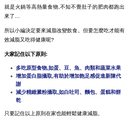
就是火鍋等高熱量食物,不知不覺肚子的肥肉都跑出
來了…
所以小編決定要來減脂改變飲食。但要怎麼吃才能有
效減脂又吃得健康呢?
大家記住以下原則:
多吃原型食物,如蛋、豆、魚、肉類和蔬菜水果
增加蛋白脂攝取,有助於增加飽足感促進新陳代
謝
減少精緻澱粉攝取,如白吐司、麵包、蛋糕和餅
乾
只要記住以上原則在家也能輕鬆健康減脂。