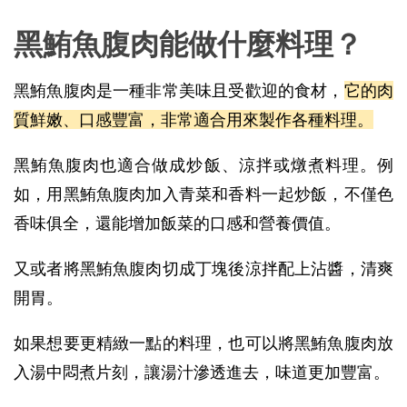
黑鮪魚腹肉能做什麼料理？
黑鮪魚腹肉是一種非常美味且受歡迎的食材，
它的肉
質鮮嫩、口感豐富，非常適合用來製作各種料理。
黑鮪魚腹肉也適合做成炒飯、涼拌或燉煮料理。例
如，用黑鮪魚腹肉加入青菜和香料一起炒飯，不僅色
香味俱全，還能增加飯菜的口感和營養價值。
又或者將黑鮪魚腹肉切成丁塊後涼拌配上沾醬，清爽
開胃。
如果想要更精緻一點的料理，也可以將黑鮪魚腹肉放
入湯中悶煮片刻，讓湯汁滲透進去，味道更加豐富。