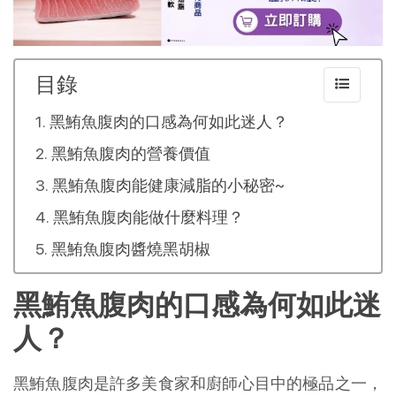
目錄
黑鮪魚腹肉的口感為何如此迷人？
黑鮪魚腹肉的營養價值
黑鮪魚腹肉能健康減脂的小秘密~
黑鮪魚腹肉能做什麼料理？
黑鮪魚腹肉醬燒黑胡椒
黑鮪魚腹肉的口感為何如此迷
人？
黑鮪魚腹肉是許多美食家和廚師心目中的極品之一，