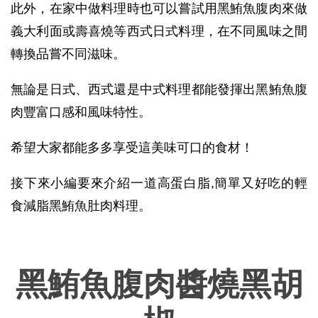
此外，在家中做料理時也可以嘗試用黑鮪魚腹肉來做
義大利面或壽喜燒等西式日式料理，在不同風味之間
轉換品嘗不同滋味。
無論是日式、西式還是中式料理都能發揮出黑鮪魚腹
肉豐富口感和風味特性。
希望大家都能多多享受這美味可口的食材！
接下來小編要來介紹一道高蛋白脂,簡單又好吃的輕
食減脂黑鮪魚肚肉料理。
黑鮪魚腹肉醬燒黑胡