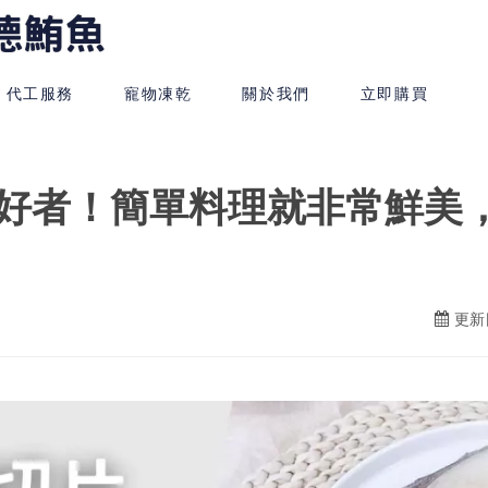
代工服務
寵物凍乾
關於我們
立即購買
好者！簡單料理就非常鮮美
更新日