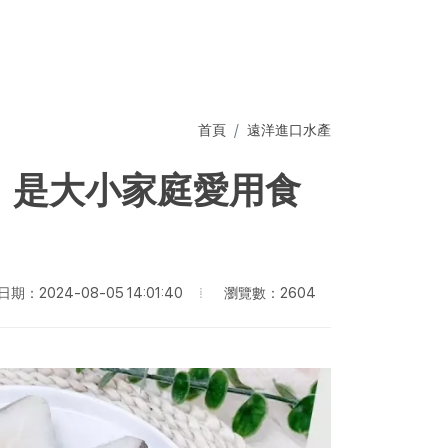
首頁
遠洋進口水產
，是大小家庭愛用食
瀏覽數：2604
期：2024-08-05 14:01:40