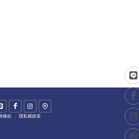
務條款
隱私權政策