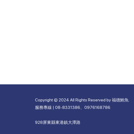
Copyright © 2024 All Rights Reserved by 福德鮪魚.
服務專線 | 08-8331386、0976168786
928屏東縣東港鎮大潭路